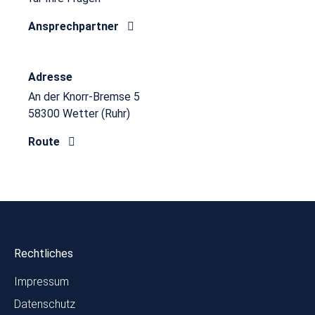
Ansprechpartner
Adresse
An der Knorr-Bremse 5
58300 Wetter (Ruhr)
Route
Rechtliches
Impressum
Datenschutz