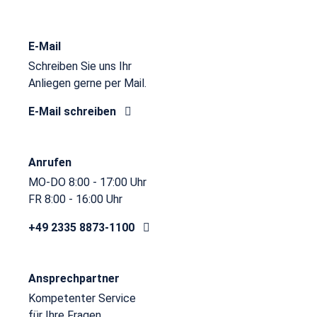
E-Mail
Schreiben Sie uns Ihr
Anliegen gerne per Mail.
E-Mail schreiben
Anrufen
MO-DO 8:00 - 17:00 Uhr
FR 8:00 - 16:00 Uhr
+49 2335 8873-1100
Ansprechpartner
Kompetenter Service
für Ihre Fragen