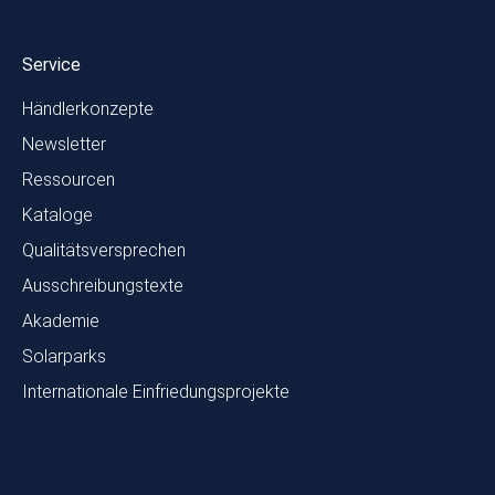
Service
Händlerkonzepte
Newsletter
Ressourcen
Kataloge
Qualitätsversprechen
Ausschreibungstexte
Akademie
Solarparks
Internationale Einfriedungsprojekte