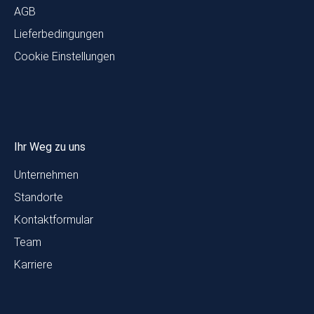
AGB
Lieferbedingungen
Cookie Einstellungen
Ihr Weg zu uns
Unternehmen
Standorte
Kontaktformular
Team
Karriere