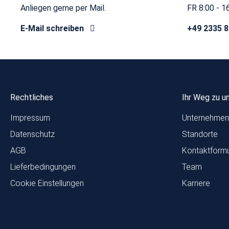
Anliegen gerne per Mail.
FR 8:00 - 1
E-Mail schreiben
+49 2335 
Rechtliches
Ihr Weg zu u
Impressum
Unternehmen
Datenschutz
Standorte
AGB
Kontaktformu
Lieferbedingungen
Team
Cookie Einstellungen
Karriere