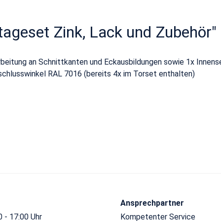
ageset Zink, Lack und Zubehör"
arbeitung an Schnittkanten und Eckausbildungen sowie 1x Innen
chlusswinkel RAL 7016 (bereits 4x im Torset enthalten)
Ansprechpartner
 - 17:00 Uhr
Kompetenter Service