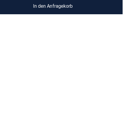
In den Anfragekorb