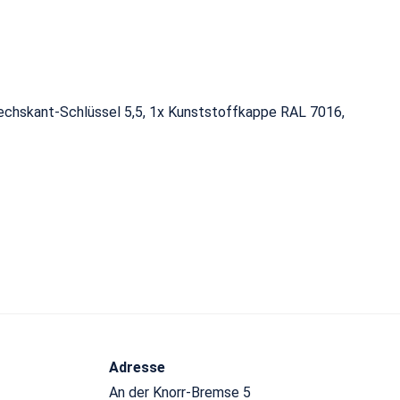
sechskant-Schlüssel 5,5, 1x Kunststoffkappe RAL 7016,
Adresse
An der Knorr-Bremse 5