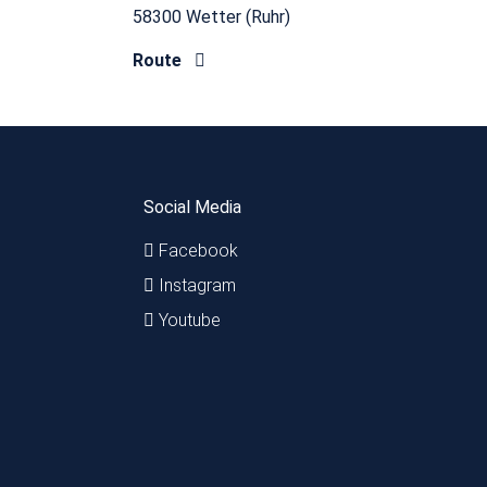
58300 Wetter (Ruhr)
Route
Social Media
Facebook
Instagram
Youtube