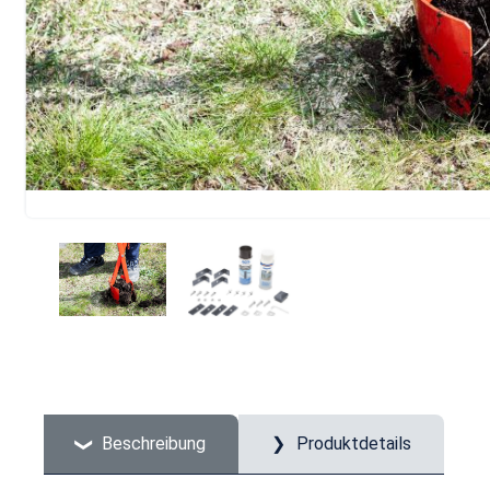
Beschreibung
Produktdetails