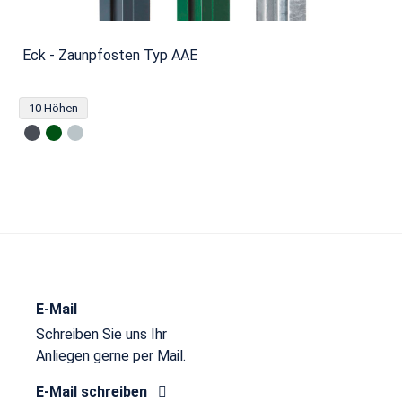
Eck - Zaunpfosten Typ AAE
10 Höhen
E-Mail
Schreiben Sie uns Ihr
Anliegen gerne per Mail.
E-Mail schreiben