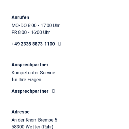
Anrufen
MO-DO 8:00 - 17:00 Uhr
FR 8:00 - 16:00 Uhr
+49 2335 8873-1100
Ansprechpartner
Kompetenter Service
für Ihre Fragen
Ansprechpartner
Adresse
An der Knorr-Bremse 5
58300 Wetter (Ruhr)