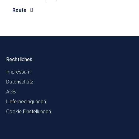
Route
Rechtliches
Impressum
Datenschutz
AGB
Lieferbedingungen
Cookie Einstellungen