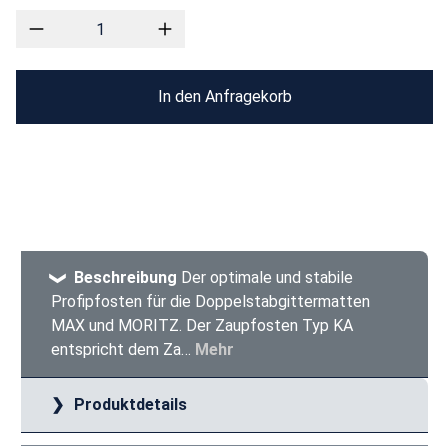
In den Anfragekorb
Beschreibung
Der optimale und stabile
Profipfosten für die Doppelstabgittermatten
MAX und MORITZ. Der Zaupfosten Typ KA
entspricht dem Za…
Mehr
Produktdetails