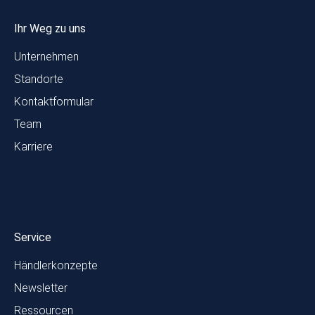
Ihr Weg zu uns
Unternehmen
Standorte
Kontaktformular
Team
Karriere
Service
Händlerkonzepte
Newsletter
Ressourcen