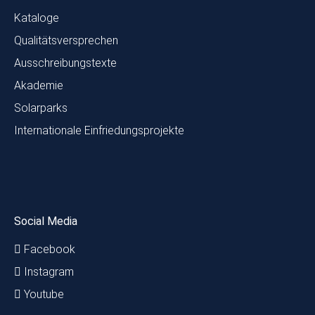
Kataloge
Qualitätsversprechen
Ausschreibungstexte
Akademie
Solarparks
Internationale Einfriedungsprojekte
Social Media
Facebook
Instagram
Youtube