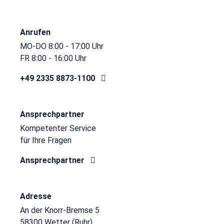
Anrufen
MO-DO 8:00 - 17:00 Uhr
FR 8:00 - 16:00 Uhr
+49 2335 8873-1100
Ansprechpartner
Kompetenter Service
für Ihre Fragen
Ansprechpartner
Adresse
An der Knorr-Bremse 5
58300 Wetter (Ruhr)