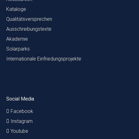
Kataloge
Qualitätsversprechen
Ausschreibungstexte
Akademie
Solarparks
Internationale Einfriedungsprojekte
Social Media
Facebook
Instagram
Youtube