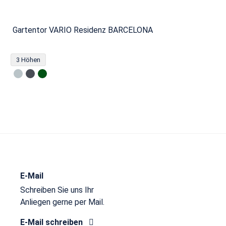
Gartentor VARIO Residenz BARCELONA
3 Höhen
E-Mail
Schreiben Sie uns Ihr
Anliegen gerne per Mail.
E-Mail schreiben