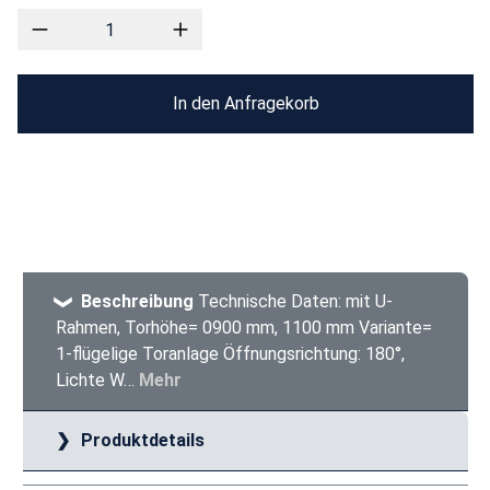
In den Anfragekorb
Beschreibung
Technische Daten: mit U-
Rahmen, Torhöhe= 0900 mm, 1100 mm Variante=
1-flügelige Toranlage Öffnungsrichtung: 180°,
Lichte W…
Mehr
Produktdetails