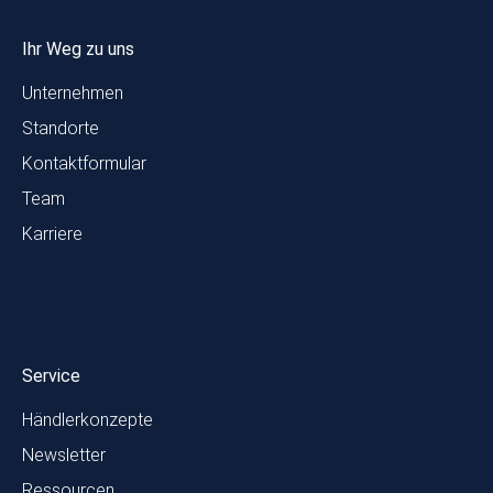
Ihr Weg zu uns
Unternehmen
Standorte
Kontaktformular
Team
Karriere
Service
Händlerkonzepte
Newsletter
Ressourcen