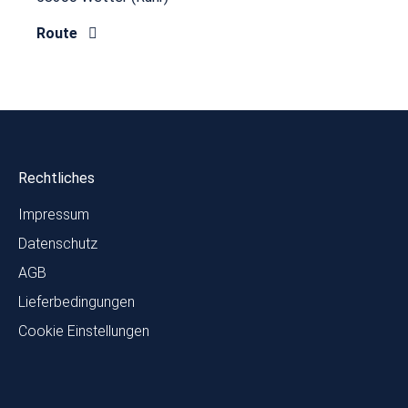
Route
Rechtliches
Impressum
Datenschutz
AGB
Lieferbedingungen
Cookie Einstellungen