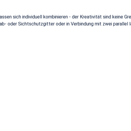
en sich individuell kombinieren - der Kreativität sind keine Gre
- oder Sichtschutzgitter oder in Verbindung mit zwei parallel 