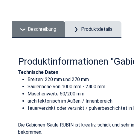
Beschreibung
Produktdetails
Produktinformationen "Gab
Technische Daten
Breiten: 220 mm und 270 mm
Säulenhöhe von 1000 mm - 2400 mm
Maschenweite 50/200 mm
architektonisch im Außen-/ Innenbereich
feuerverzinkt oder verzinkt / pulverbeschichtet in
Die Gabionen-Säule RUBIN ist kreativ, schick und sehr 
bekommen.