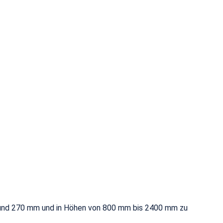
 mm und 270 mm und in Höhen von 800 mm bis 2400 mm zu