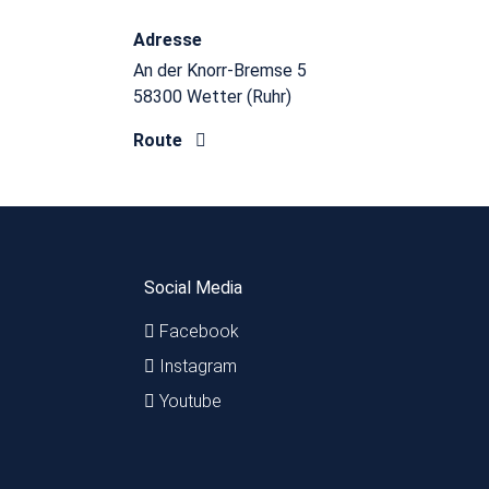
Adresse
An der Knorr-Bremse 5
58300 Wetter (Ruhr)
Route
Social Media
Facebook
Instagram
Youtube