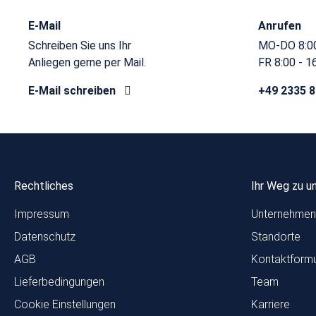
E-Mail
Anrufen
Schreiben Sie uns Ihr
MO-DO 8:00
Anliegen gerne per Mail.
FR 8:00 - 1
E-Mail schreiben
+49 2335 
Rechtliches
Ihr Weg zu u
Impressum
Unternehmen
Datenschutz
Standorte
AGB
Kontaktformu
Lieferbedingungen
Team
Cookie Einstellungen
Karriere