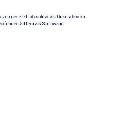
nzen gesetzt: ob solitär als Dekoration im
laufenden Gittern als Steinwand.