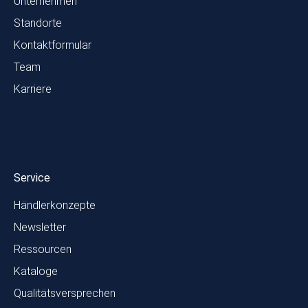
Unternehmen
Standorte
Kontaktformular
Team
Karriere
Service
Händlerkonzepte
Newsletter
Ressourcen
Kataloge
Qualitätsversprechen