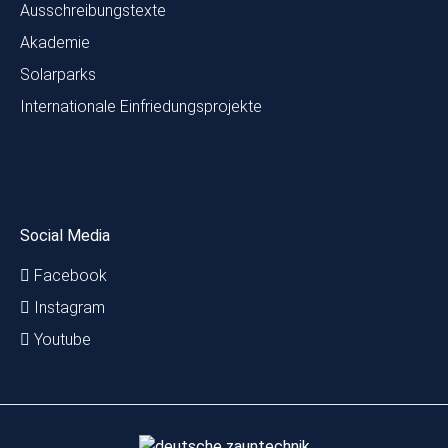
Ausschreibungstexte
Akademie
Solarparks
Internationale Einfriedungsprojekte
Social Media
Facebook
Instagram
Youtube