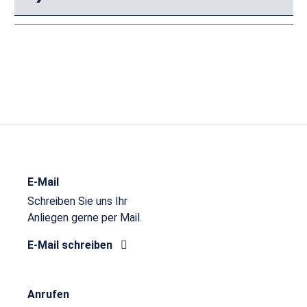
E-Mail
Schreiben Sie uns Ihr
Anliegen gerne per Mail.
E-Mail schreiben
Anrufen