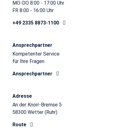
MO-DO 8:00 - 17:00 Uhr
FR 8:00 - 16:00 Uhr
+49 2335 8873-1100
Ansprechpartner
Kompetenter Service
für Ihre Fragen
Ansprechpartner
Adresse
An der Knorr-Bremse 5
58300 Wetter (Ruhr)
Route