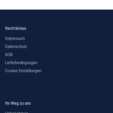
Rechtliches
Impressum
Datenschutz
AGB
Lieferbedingungen
Cookie Einstellungen
Ihr Weg zu uns