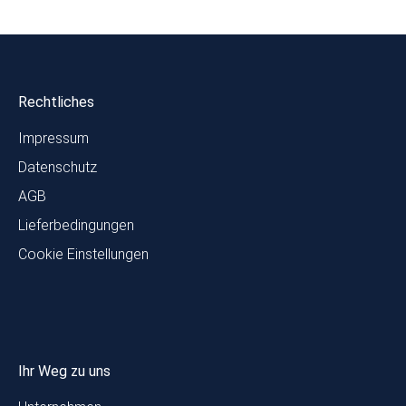
Rechtliches
Impressum
Datenschutz
AGB
Lieferbedingungen
Cookie Einstellungen
Ihr Weg zu uns