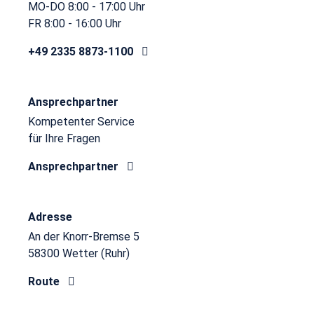
MO-DO 8:00 - 17:00 Uhr
FR 8:00 - 16:00 Uhr
+49 2335 8873-1100
Ansprechpartner
Kompetenter Service
für Ihre Fragen
Ansprechpartner
Adresse
An der Knorr-Bremse 5
58300 Wetter (Ruhr)
Route