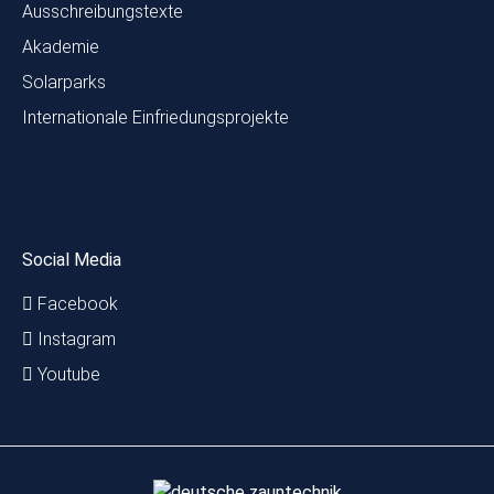
Ausschreibungstexte
Akademie
Solarparks
Internationale Einfriedungsprojekte
Social Media
Facebook
Instagram
Youtube