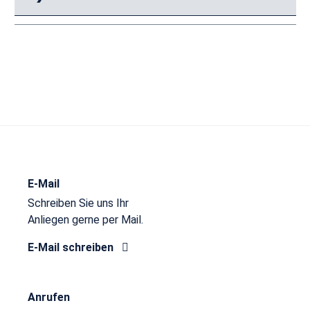
E-Mail
Schreiben Sie uns Ihr
Anliegen gerne per Mail.
E-Mail schreiben
Anrufen