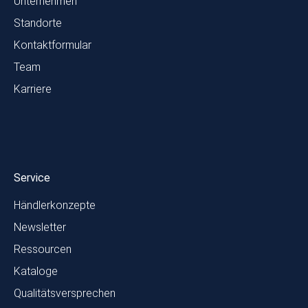
Unternehmen
Standorte
Kontaktformular
Team
Karriere
Service
Händlerkonzepte
Newsletter
Ressourcen
Kataloge
Qualitätsversprechen