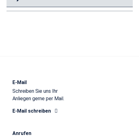
E-Mail
Schreiben Sie uns Ihr
Anliegen gerne per Mail.
E-Mail schreiben
Anrufen