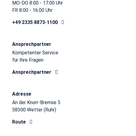
MO-DO 8:00 - 17:00 Uhr
FR 8:00 - 16:00 Uhr
+49 2335 8873-1100
Ansprechpartner
Kompetenter Service
für Ihre Fragen
Ansprechpartner
Adresse
An der Knorr-Bremse 5
58300 Wetter (Ruhr)
Route