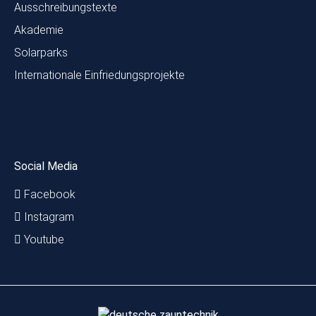
Ausschreibungstexte
Akademie
Solarparks
Internationale Einfriedungsprojekte
Social Media
Facebook
Instagram
Youtube