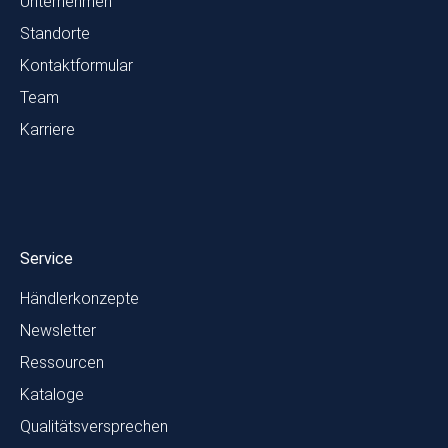
Unternehmen
Standorte
Kontaktformular
Team
Karriere
Service
Händlerkonzepte
Newsletter
Ressourcen
Kataloge
Qualitätsversprechen