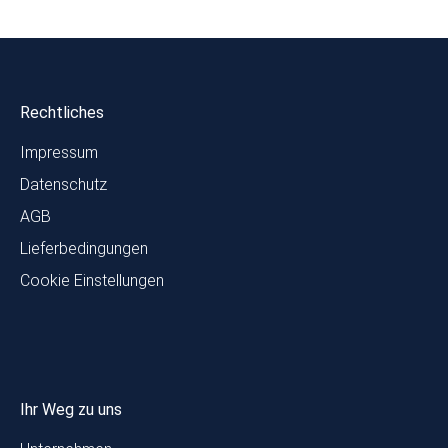
Rechtliches
Impressum
Datenschutz
AGB
Lieferbedingungen
Cookie Einstellungen
Ihr Weg zu uns