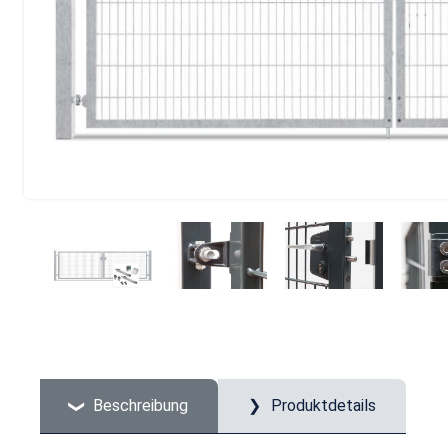
Beschreibung
Produktdetails