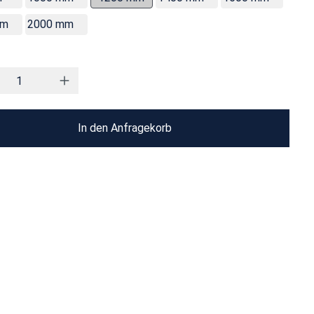
mm
2000 mm
In den Anfragekorb