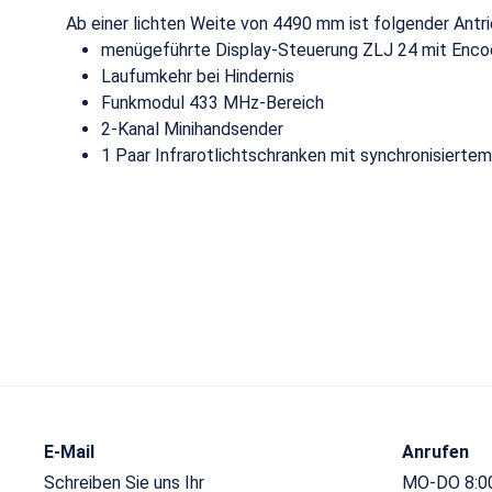
Ab einer lichten Weite von 4490 mm ist folgender Antrie
menügeführte Display-Steuerung ZLJ 24 mit Enco
Laufumkehr bei Hindernis
Funkmodul 433 MHz-Bereich
2-Kanal Minihandsender
1 Paar Infrarotlichtschranken mit synchronisiertem
E-Mail
Anrufen
Schreiben Sie uns Ihr
MO-DO 8:00