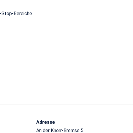
t-Stop-Bereiche
Adresse
An der Knorr-Bremse 5