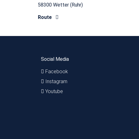
58300 Wetter (Ruhr)
Route
Social Media
Facebook
Instagram
Youtube