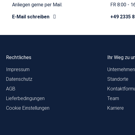
Anliegen gerne per Mail.
FR 8:00 - 1
E-Mail schreiben
+49 2335 
Rechtliches
Ihr Weg zu u
Impressum
Unternehmen
Datenschutz
Standorte
AGB
Kontaktformu
Lieferbedingungen
Team
Cookie Einstellungen
Karriere