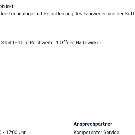
b inkl.:
der-Technologie mit Selbstlernung des Fahrweges und der Sof
 Strahl - 10 m Reichweite, 1 Öffner, Haltewinkel
Ansprechpartner
 - 17:00 Uhr
Kompetenter Service