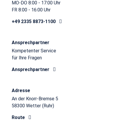
MO-DO 8:00 - 17:00 Uhr
FR 8:00 - 16:00 Uhr
+49 2335 8873-1100
Ansprechpartner
Kompetenter Service
für Ihre Fragen
Ansprechpartner
Adresse
An der Knorr-Bremse 5
58300 Wetter (Ruhr)
Route