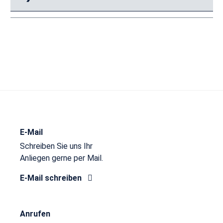
E-Mail
Schreiben Sie uns Ihr
Anliegen gerne per Mail.
E-Mail schreiben
Anrufen