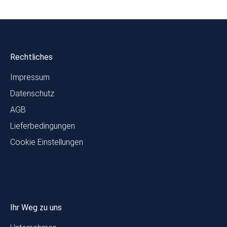
Rechtliches
Impressum
Datenschutz
AGB
Lieferbedingungen
Cookie Einstellungen
Ihr Weg zu uns