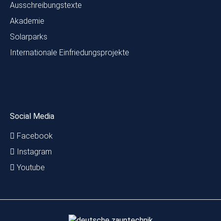
Ausschreibungstexte
Akademie
Solarparks
Internationale Einfriedungsprojekte
Social Media
Facebook
Instagram
Youtube