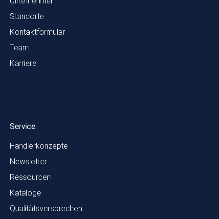
Unternehmen
Standorte
Kontaktformular
Team
Karriere
Service
Händlerkonzepte
Newsletter
Ressourcen
Kataloge
Qualitätsversprechen