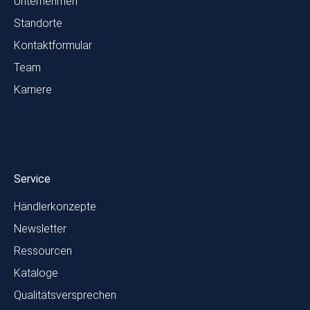
Unternehmen
Standorte
Kontaktformular
Team
Karriere
Service
Händlerkonzepte
Newsletter
Ressourcen
Kataloge
Qualitätsversprechen