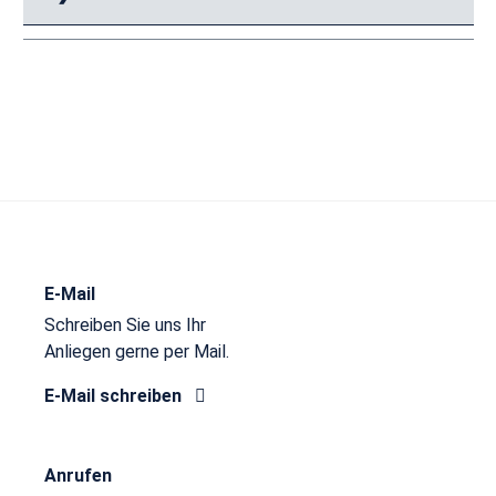
E-Mail
Schreiben Sie uns Ihr
Anliegen gerne per Mail.
E-Mail schreiben
Anrufen