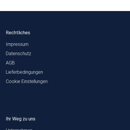
Rechtliches
Impressum
Datenschutz
AGB
Lieferbedingungen
Cookie Einstellungen
Ihr Weg zu uns