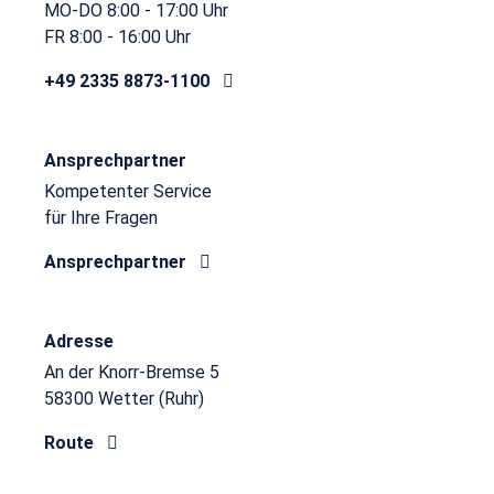
MO-DO 8:00 - 17:00 Uhr
FR 8:00 - 16:00 Uhr
+49 2335 8873-1100
Ansprechpartner
Kompetenter Service
für Ihre Fragen
Ansprechpartner
Adresse
An der Knorr-Bremse 5
58300 Wetter (Ruhr)
Route