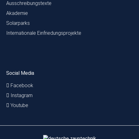
Ausschreibungstexte
Akademie
Solarparks
Internationale Einfriedungsprojekte
Social Media
Facebook
Instagram
Youtube