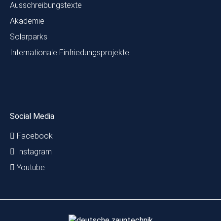
Ausschreibungstexte
Akademie
Solarparks
Internationale Einfriedungsprojekte
Social Media
Facebook
Instagram
Youtube