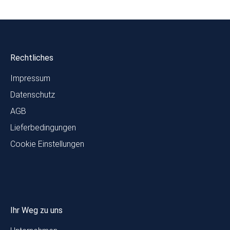
Rechtliches
Impressum
Datenschutz
AGB
Lieferbedingungen
Cookie Einstellungen
Ihr Weg zu uns