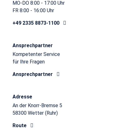
MO-DO 8:00 - 17:00 Uhr
FR 8:00 - 16:00 Uhr
+49 2335 8873-1100
Ansprechpartner
Kompetenter Service
für Ihre Fragen
Ansprechpartner
Adresse
An der Knorr-Bremse 5
58300 Wetter (Ruhr)
Route