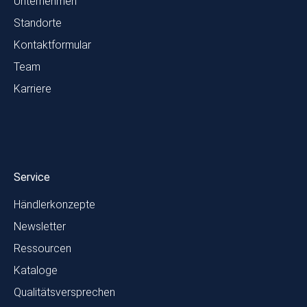
Unternehmen
Standorte
Kontaktformular
Team
Karriere
Service
Händlerkonzepte
Newsletter
Ressourcen
Kataloge
Qualitätsversprechen