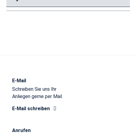
E-Mail
Schreiben Sie uns Ihr
Anliegen gerne per Mail.
E-Mail schreiben
Anrufen