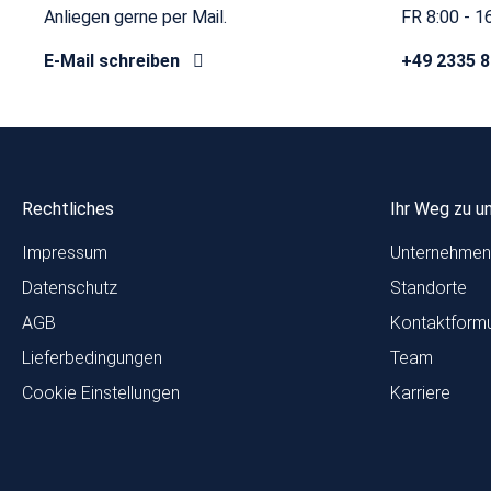
Anliegen gerne per Mail.
FR 8:00 - 1
E-Mail schreiben
+49 2335 
Rechtliches
Ihr Weg zu u
Impressum
Unternehmen
Datenschutz
Standorte
AGB
Kontaktformu
Lieferbedingungen
Team
Cookie Einstellungen
Karriere