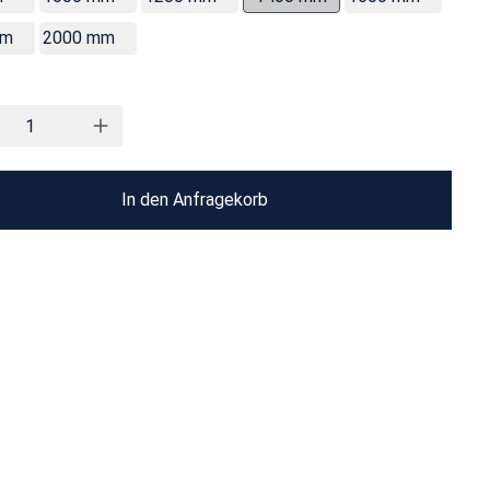
mm
2000 mm
In den Anfragekorb