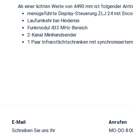
Ab einer lichten Weite von 4490 mm ist folgender Antrie
menügeführte Display-Steuerung ZLJ 24 mit Enco
Laufumkehr bei Hindernis
Funkmodul 433 MHz-Bereich
2-Kanal Minihandsender
1 Paar Infrarotlichtschranken mit synchronisiertem
E-Mail
Anrufen
Schreiben Sie uns Ihr
MO-DO 8:00