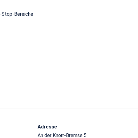
t-Stop-Bereiche
Adresse
An der Knorr-Bremse 5