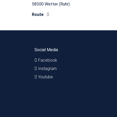
58300 Wetter (Ruhr)
Route
Social Media
Facebook
Instagram
Youtube