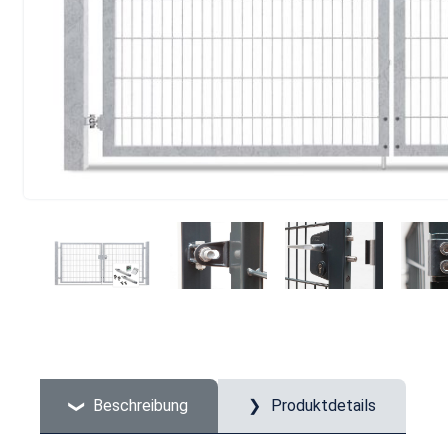
Beschreibung
Produktdetails