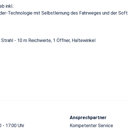
b inkl.:
der-Technologie mit Selbstlernung des Fahrweges und der Sof
 Strahl - 10 m Reichweite, 1 Öffner, Haltewinkel
Ansprechpartner
 - 17:00 Uhr
Kompetenter Service