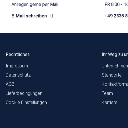
Anliegen gerne per Mail.
FR 8:00 - 1
E-Mail schreiben
+49 2335 
Rechtliches
Ihr Weg zu u
Impressum
Unternehmen
Datenschutz
Standorte
AGB
Kontaktformu
Lieferbedingungen
Team
Cookie Einstellungen
Karriere