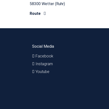
58300 Wetter (Ruhr)
Route
Social Media
Facebook
Instagram
Youtube