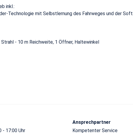
b inkl.:
der-Technologie mit Selbstlernung des Fahrweges und der Sof
 Strahl - 10 m Reichweite, 1 Öffner, Haltewinkel
Ansprechpartner
 - 17:00 Uhr
Kompetenter Service