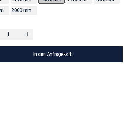
mm
2000 mm
In den Anfragekorb