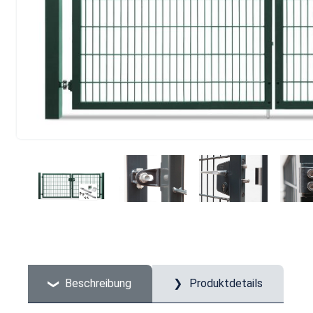
Beschreibung
Produktdetails