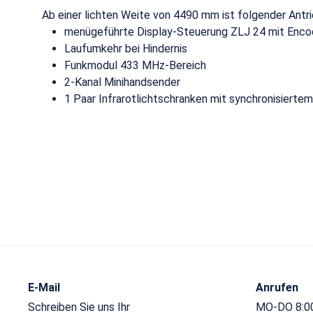
Ab einer lichten Weite von 4490 mm ist folgender Antrie
menügeführte Display-Steuerung ZLJ 24 mit Enco
Laufumkehr bei Hindernis
Funkmodul 433 MHz-Bereich
2-Kanal Minihandsender
1 Paar Infrarotlichtschranken mit synchronisiertem
E-Mail
Anrufen
Schreiben Sie uns Ihr
MO-DO 8:00