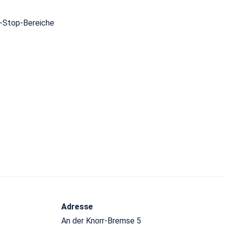
t-Stop-Bereiche
Adresse
An der Knorr-Bremse 5