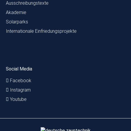
Ausschreibungstexte
Akademie
Solarparks
Internationale Einfriedungsprojekte
Social Media
Facebook
Instagram
Youtube