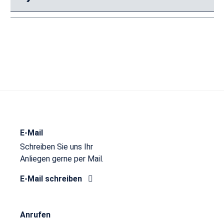
E-Mail
Schreiben Sie uns Ihr
Anliegen gerne per Mail.
E-Mail schreiben
Anrufen