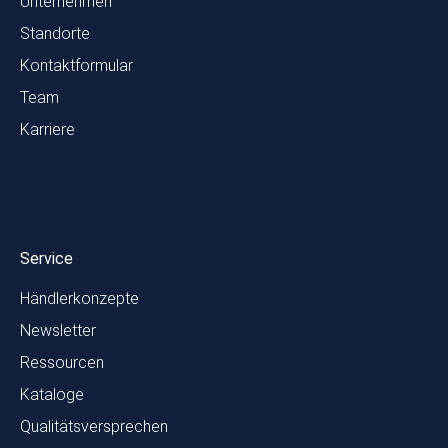
Unternehmen
Standorte
Kontaktformular
Team
Karriere
Service
Händlerkonzepte
Newsletter
Ressourcen
Kataloge
Qualitätsversprechen