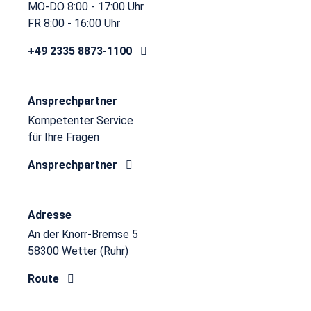
MO-DO 8:00 - 17:00 Uhr
FR 8:00 - 16:00 Uhr
+49 2335 8873-1100
Ansprechpartner
Kompetenter Service
für Ihre Fragen
Ansprechpartner
Adresse
An der Knorr-Bremse 5
58300 Wetter (Ruhr)
Route