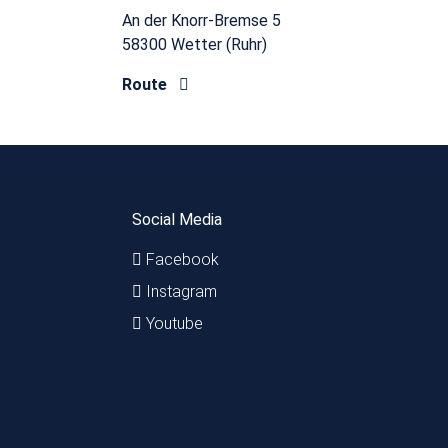
An der Knorr-Bremse 5
58300 Wetter (Ruhr)
Route
Social Media
Facebook
Instagram
Youtube