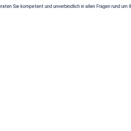
eraten Sie kompetent und unverbindlich in allen Fragen rund um 