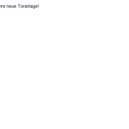
Ihre neue Toranlage!