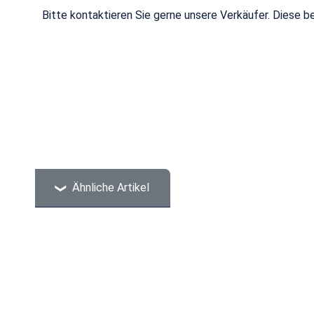
Bitte kontaktieren Sie gerne unsere Verkäufer. Diese b
Ähnliche Artikel
Produktgalerie überspringen