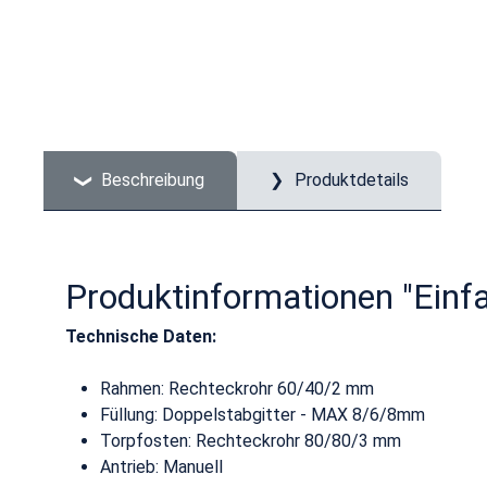
Beschreibung
Produktdetails
Produktinformationen "Einfa
Technische Daten:
Rahmen: Rechteckrohr 60/40/2 mm
Füllung: Doppelstabgitter - MAX 8/6/8mm
Torpfosten: Rechteckrohr 80/80/3 mm
Antrieb: Manuell