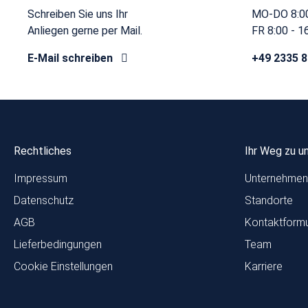
Schreiben Sie uns Ihr
MO-DO 8:00
Anliegen gerne per Mail.
FR 8:00 - 1
E-Mail schreiben
+49 2335 
Rechtliches
Ihr Weg zu u
Impressum
Unternehmen
Datenschutz
Standorte
AGB
Kontaktformu
Lieferbedingungen
Team
Cookie Einstellungen
Karriere