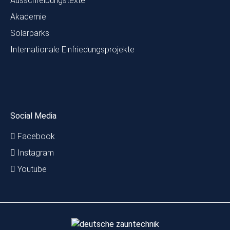
Ausschreibungstexte
Akademie
Solarparks
Internationale Einfriedungsprojekte
Social Media
Facebook
Instagram
Youtube