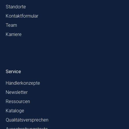
Standorte
Kontaktformular
Team
Karriere
Service
Händlerkonzepte
Newsletter
Ressourcen
Kataloge
Qualitätsversprechen