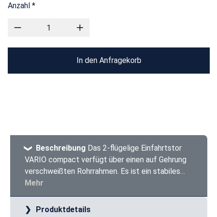
Anzahl *
In den Anfragekorb
Beschreibung
Das 2-flügelige Einfahrtstor
VARIO compact verfügt über einen auf Gehrung
verschweißten Rohrrahmen. Es ist ein stabiles…
Mehr
Produktdetails