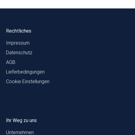
Rechtliches
Impressum
Datenschutz
AGB
Lieferbedingungen
Cookie Einstellungen
Ihr Weg zu uns
Unternehmen