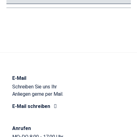
E-Mail
Schreiben Sie uns Ihr
Anliegen gerne per Mail.
E-Mail schreiben
Anrufen
MO-DO 8:00 - 17:00 Uhr