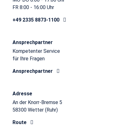
FR 8:00 - 16:00 Uhr
+49 2335 8873-1100
Ansprechpartner
Kompetenter Service
für Ihre Fragen
Ansprechpartner
Adresse
An der Knorr-Bremse 5
58300 Wetter (Ruhr)
Route