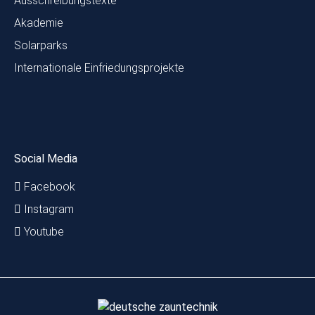
Ausschreibungstexte
Akademie
Solarparks
Internationale Einfriedungsprojekte
Social Media
Facebook
Instagram
Youtube