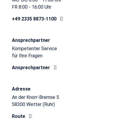
FR 8:00 - 16:00 Uhr
+49 2335 8873-1100
Ansprechpartner
Kompetenter Service
für Ihre Fragen
Ansprechpartner
Adresse
An der Knorr-Bremse 5
58300 Wetter (Ruhr)
Route