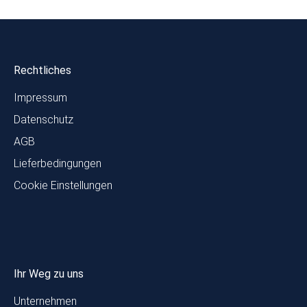
Rechtliches
Impressum
Datenschutz
AGB
Lieferbedingungen
Cookie Einstellungen
Ihr Weg zu uns
Unternehmen