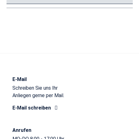
E-Mail
Schreiben Sie uns Ihr
Anliegen gerne per Mail.
E-Mail schreiben
Anrufen
MO-DO 8:00 - 17:00 Uhr