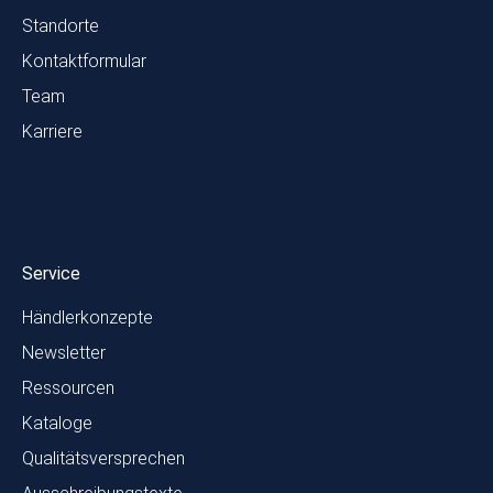
Standorte
Kontaktformular
Team
Karriere
Service
Händlerkonzepte
Newsletter
Ressourcen
Kataloge
Qualitätsversprechen