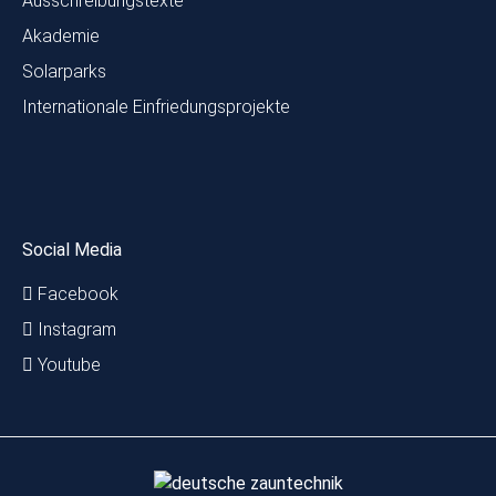
Ausschreibungstexte
Akademie
Solarparks
Internationale Einfriedungsprojekte
Social Media
Facebook
Instagram
Youtube