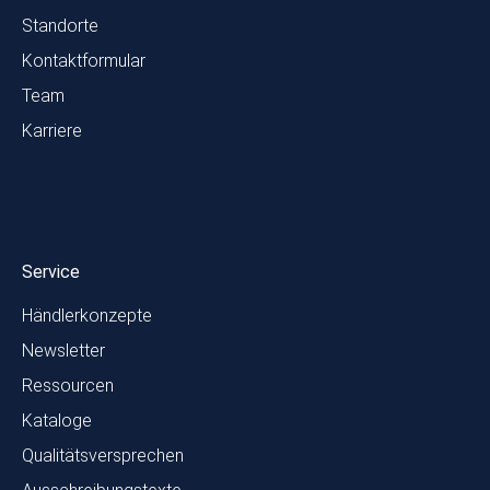
Standorte
Kontaktformular
Team
Karriere
Service
Händlerkonzepte
Newsletter
Ressourcen
Kataloge
Qualitätsversprechen