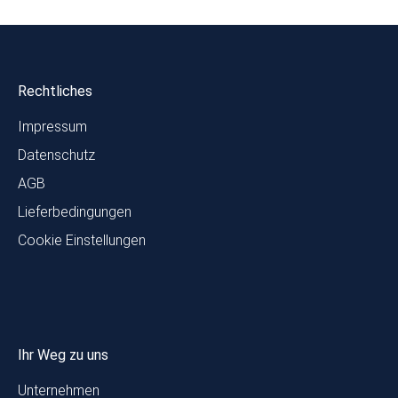
Rechtliches
Impressum
Datenschutz
AGB
Lieferbedingungen
Cookie Einstellungen
Ihr Weg zu uns
Unternehmen