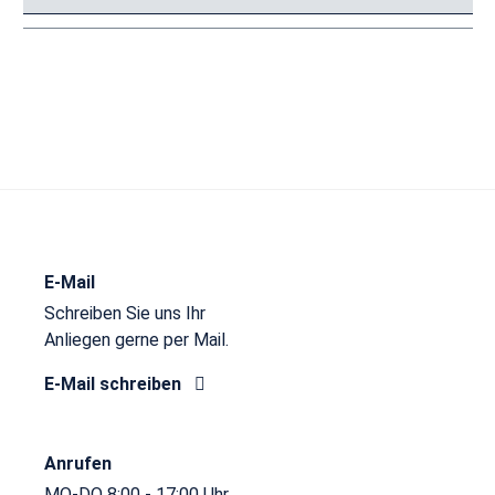
E-Mail
Schreiben Sie uns Ihr
Anliegen gerne per Mail.
E-Mail schreiben
Anrufen
MO-DO 8:00 - 17:00 Uhr