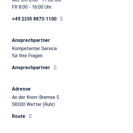
FR 8:00 - 16:00 Uhr
+49 2335 8873-1100
Ansprechpartner
Kompetenter Service
für Ihre Fragen
Ansprechpartner
Adresse
An der Knorr-Bremse 5
58300 Wetter (Ruhr)
Route