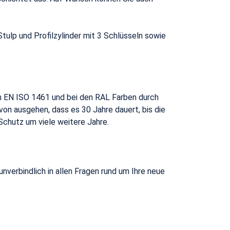
ulp und Profilzylinder mit 3 Schlüsseln sowie
h EN ISO 1461 und bei den RAL Farben durch
on ausgehen, dass es 30 Jahre dauert, bis die
Schutz um viele weitere Jahre.
nverbindlich in allen Fragen rund um Ihre neue