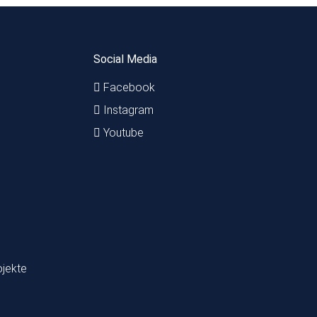
Social Media
Facebook
Instagram
Youtube
ojekte