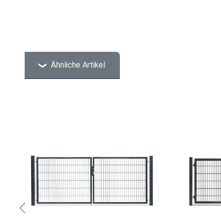
Ähnliche Artikel
Produktgalerie überspringen