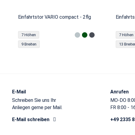
Einfahrtstor VARIO compact - 2flg
Einfahrts
7 Höhen
7 Höhen
9 Breiten
13 Breite
E-Mail
Anrufen
Schreiben Sie uns Ihr
MO-DO 8:00
Anliegen gerne per Mail.
FR 8:00 - 1
E-Mail schreiben
+49 2335 