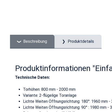
Beschreibung
Produktdetails
Produktinformationen "Einf
Technische Daten:
Torhöhen: 800 mm - 2000 mm
Variante: 2-flügelige Toranlage
Lichte Weiten Öffnungsrichtung: 180°: 1960 mm 
Lichte Weiten Öffnungsrichtung: 90° : 1980 mm -