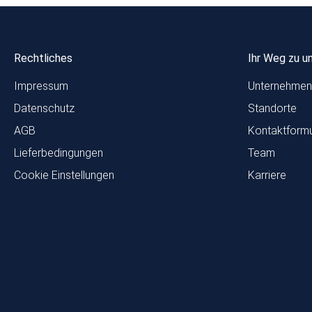
Rechtliches
Ihr Weg zu u
Impressum
Unternehmen
Datenschutz
Standorte
AGB
Kontaktformu
Lieferbedingungen
Team
Cookie Einstellungen
Karriere