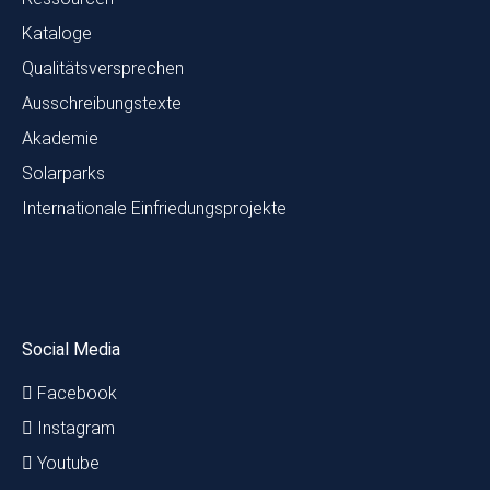
Kataloge
Qualitätsversprechen
Ausschreibungstexte
Akademie
Solarparks
Internationale Einfriedungsprojekte
Social Media
Facebook
Instagram
Youtube