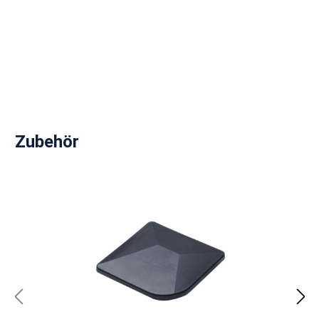
Produktgalerie überspringen
Zubehör