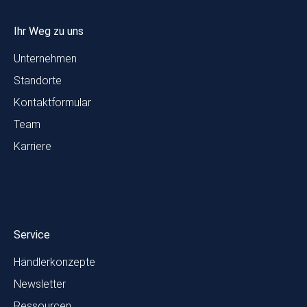
Ihr Weg zu uns
Unternehmen
Standorte
Kontaktformular
Team
Karriere
Service
Händlerkonzepte
Newsletter
Ressourcen