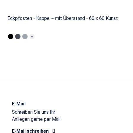
Eckpfosten - Kappe ~ mit Überstand - 60 x 60 Kunst
+
E-Mail
Schreiben Sie uns Ihr
Anliegen gerne per Mail.
E-Mail schreiben