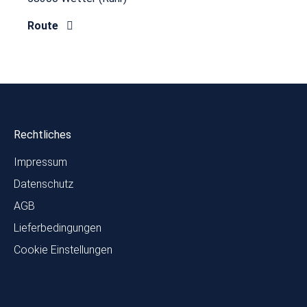
Route
Rechtliches
Impressum
Datenschutz
AGB
Lieferbedingungen
Cookie Einstellungen