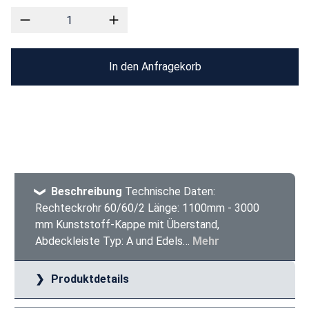
In den Anfragekorb
Beschreibung
Technische Daten:
Rechteckrohr 60/60/2 Länge: 1100mm - 3000
mm Kunststoff-Kappe mit Überstand,
Abdeckleiste Typ: A und Edels…
Mehr
Produktdetails