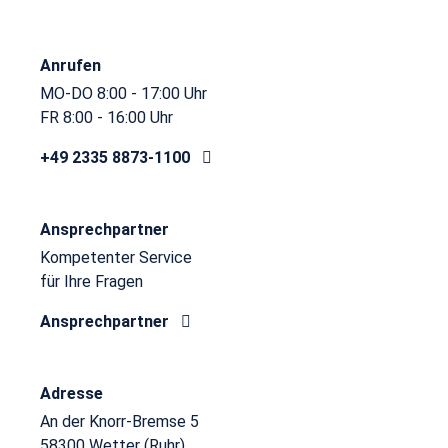
Anrufen
MO-DO 8:00 - 17:00 Uhr
FR 8:00 - 16:00 Uhr
+49 2335 8873-1100
Ansprechpartner
Kompetenter Service
für Ihre Fragen
Ansprechpartner
Adresse
An der Knorr-Bremse 5
58300 Wetter (Ruhr)