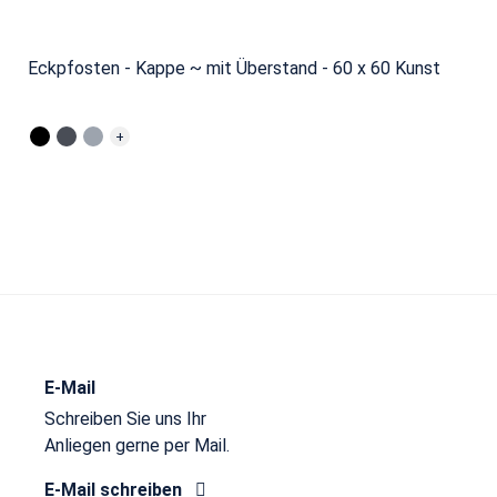
Eckpfosten - Kappe ~ mit Überstand - 60 x 60 Kunst
+
E-Mail
Schreiben Sie uns Ihr
Anliegen gerne per Mail.
E-Mail schreiben