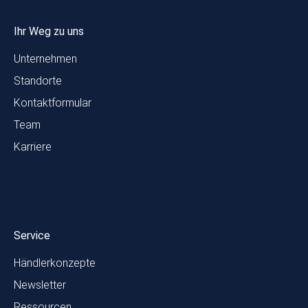
Ihr Weg zu uns
Unternehmen
Standorte
Kontaktformular
Team
Karriere
Service
Händlerkonzepte
Newsletter
Ressourcen