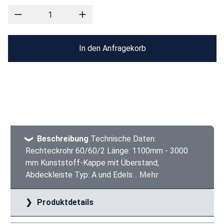
In den Anfragekorb
Beschreibung
Technische Daten:
Rechteckrohr 60/60/2 Länge: 1100mm - 3000
mm Kunststoff-Kappe mit Überstand,
Abdeckleiste Typ: A und Edels…
Mehr
Produktdetails