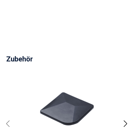
Produktgalerie überspringen
Zubehör