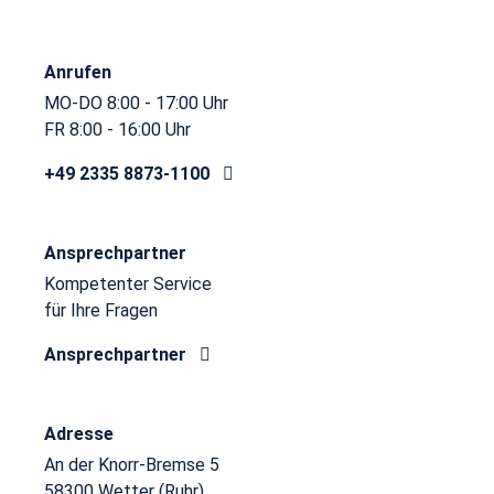
Anrufen
MO-DO 8:00 - 17:00 Uhr
FR 8:00 - 16:00 Uhr
+49 2335 8873-1100
Ansprechpartner
Kompetenter Service
für Ihre Fragen
Ansprechpartner
Adresse
An der Knorr-Bremse 5
58300 Wetter (Ruhr)