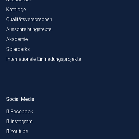
Kataloge
Qualitätsversprechen
Ausschreibungstexte
Akademie
Solarparks
Internationale Einfriedungsprojekte
Social Media
Facebook
Instagram
Youtube