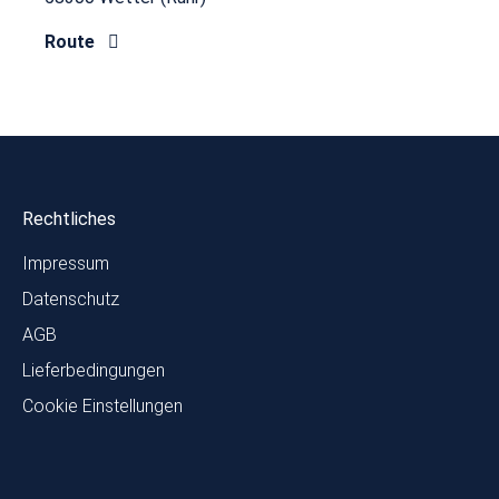
Route
Rechtliches
Impressum
Datenschutz
AGB
Lieferbedingungen
Cookie Einstellungen