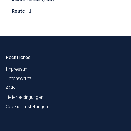
Route
Rechtliches
Impressum
Datenschutz
AGB
Lieferbedingungen
Cookie Einstellungen