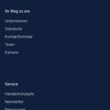
Ihr Weg zu uns
Unternehmen
Standorte
Kontaktformular
Team
Karriere
Service
Händlerkonzepte
Newsletter
Ressourcen