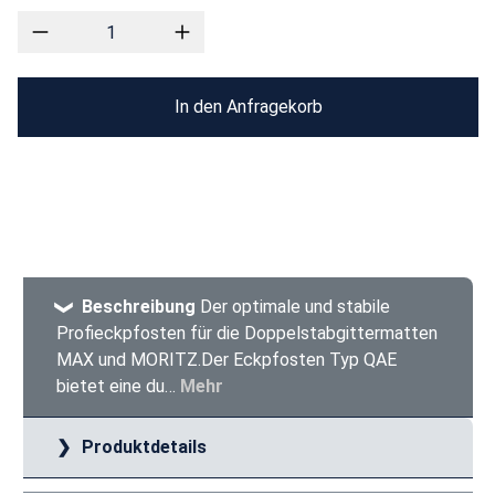
In den Anfragekorb
Beschreibung
Der optimale und stabile
Profieckpfosten für die Doppelstabgittermatten
MAX und MORITZ.Der Eckpfosten Typ QAE
bietet eine du…
Mehr
Produktdetails