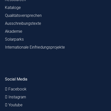
Kataloge
Qualitätsversprechen
Ausschreibungstexte
Akademie
Solarparks
Internationale Einfriedungsprojekte
Social Media
Facebook
Instagram
Youtube