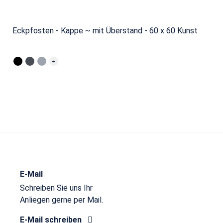
Eckpfosten - Kappe ~ mit Überstand - 60 x 60 Kunst
+
E-Mail
Schreiben Sie uns Ihr
Anliegen gerne per Mail.
E-Mail schreiben