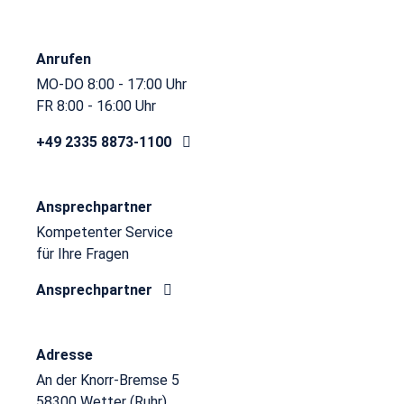
Anrufen
MO-DO 8:00 - 17:00 Uhr
FR 8:00 - 16:00 Uhr
+49 2335 8873-1100
Ansprechpartner
Kompetenter Service
für Ihre Fragen
Ansprechpartner
Adresse
An der Knorr-Bremse 5
58300 Wetter (Ruhr)