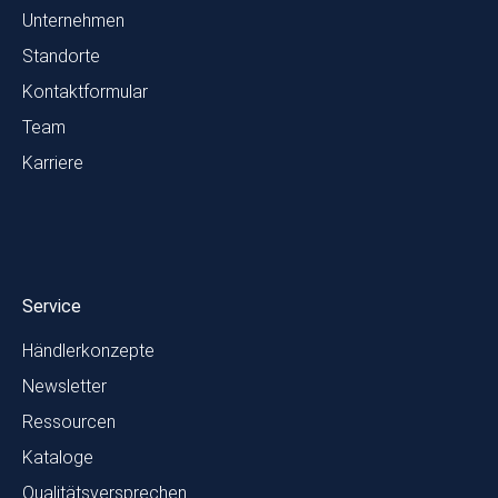
Unternehmen
Standorte
Kontaktformular
Team
Karriere
Service
Händlerkonzepte
Newsletter
Ressourcen
Kataloge
Qualitätsversprechen