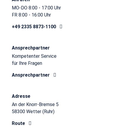
MO-DO 8:00 - 17:00 Uhr
FR 8:00 - 16:00 Uhr
+49 2335 8873-1100
Ansprechpartner
Kompetenter Service
für Ihre Fragen
Ansprechpartner
Adresse
An der Knorr-Bremse 5
58300 Wetter (Ruhr)
Route