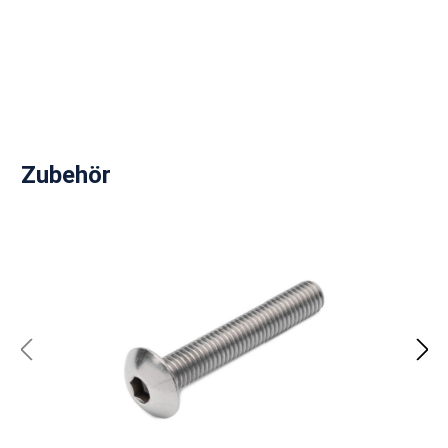
Produktgalerie überspringen
Zubehör