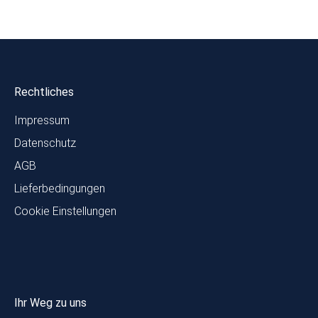
Rechtliches
Impressum
Datenschutz
AGB
Lieferbedingungen
Cookie Einstellungen
Ihr Weg zu uns