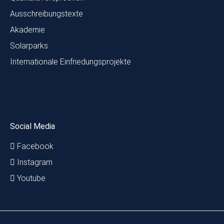
Ausschreibungstexte
Akademie
Solarparks
Internationale Einfriedungsprojekte
Social Media
Facebook
Instagram
Youtube