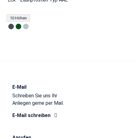
10 Höhen
E-Mail
Schreiben Sie uns Ihr
Anliegen gerne per Mail.
E-Mail schreiben
Anrufen