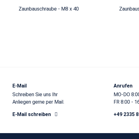
Zaunbauschraube - M8 x 40
Zaunbaus
E-Mail
Anrufen
Schreiben Sie uns Ihr
MO-DO 8:00
Anliegen gerne per Mail.
FR 8:00 - 1
E-Mail schreiben
+49 2335 