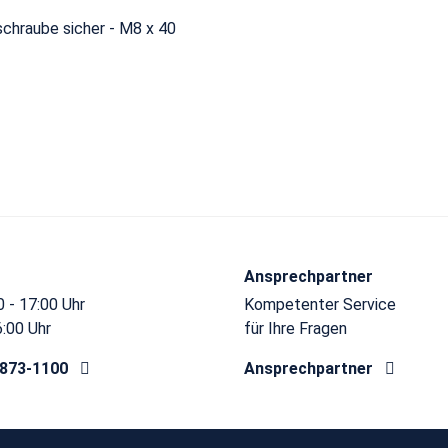
chraube sicher - M8 x 40
Ansprechpartner
 - 17:00 Uhr
Kompetenter Service
6:00 Uhr
für Ihre Fragen
8873-1100
Ansprechpartner