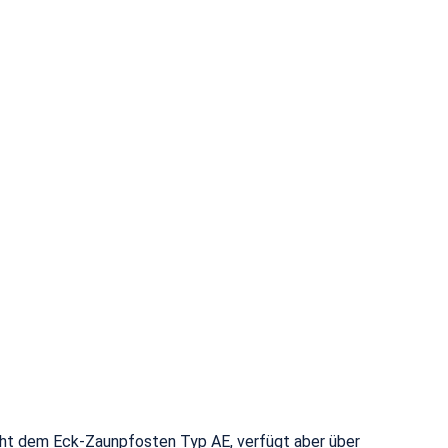
cht dem Eck-Zaunpfosten Typ AE, verfügt aber über