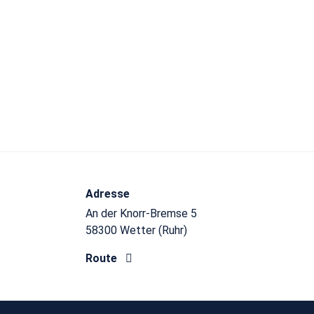
Adresse
An der Knorr-Bremse 5
58300 Wetter (Ruhr)
Route