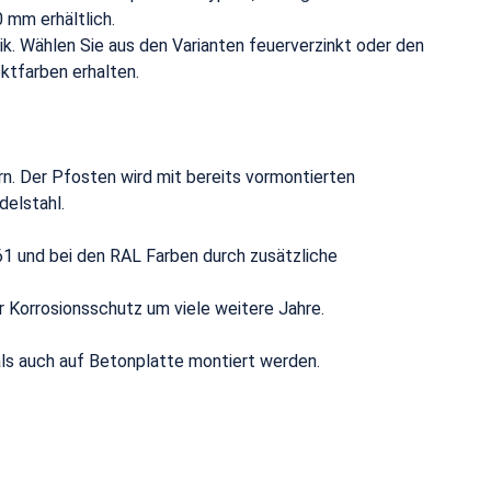
 mm erhältlich.
k. Wählen Sie aus den Varianten feuerverzinkt oder den
ktfarben erhalten.
n. Der Pfosten wird mit bereits vormontierten
delstahl.
1 und bei den RAL Farben durch zusätzliche
r Korrosionsschutz um viele weitere Jahre.
ls auch auf Betonplatte montiert werden.