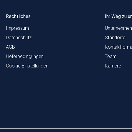
Rechtliches
Ihr Weg zu u
Impressum
Unternehmen
Datenschutz
Standorte
AGB
Kontaktformu
Lieferbedingungen
Team
Cookie Einstellungen
Karriere