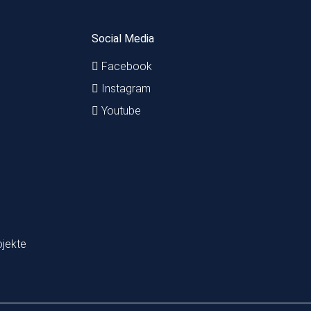
Social Media
Facebook
Instagram
Youtube
ojekte