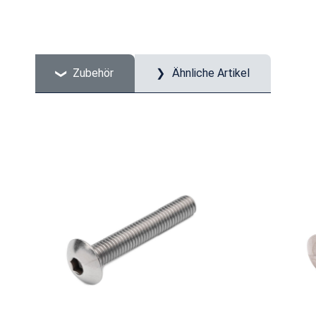
Zubehör
Ähnliche Artikel
Produktgalerie überspringen