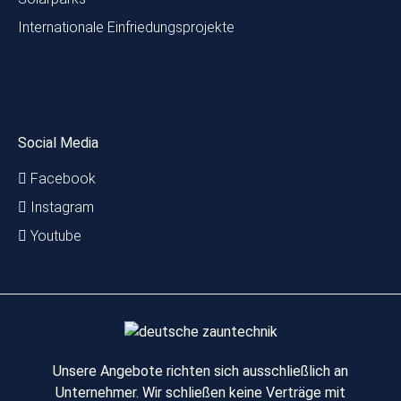
Internationale Einfriedungsprojekte
Social Media
Facebook
Instagram
Youtube
Unsere Angebote richten sich ausschließlich an
Unternehmer. Wir schließen keine Verträge mit