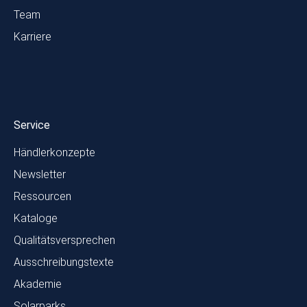
Team
Karriere
Service
Händlerkonzepte
Newsletter
Ressourcen
Kataloge
Qualitätsversprechen
Ausschreibungstexte
Akademie
Solarparks