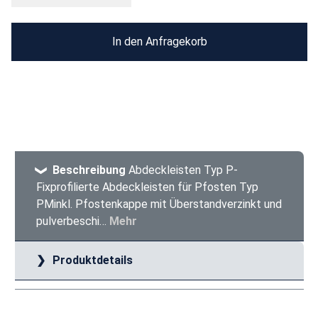
In den Anfragekorb
Beschreibung
Abdeckleisten Typ P-
Fixprofilierte Abdeckleisten für Pfosten Typ
PMinkl. Pfostenkappe mit Überstandverzinkt und
pulverbeschi…
Mehr
Produktdetails