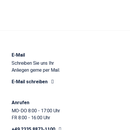
E-Mail
Schreiben Sie uns Ihr
Anliegen gerne per Mail.
E-Mail schreiben
Anrufen
MO-DO 8:00 - 17:00 Uhr
FR 8:00 - 16:00 Uhr
+49 2335 8873-1100