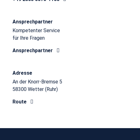
Ansprechpartner
Kompetenter Service
für Ihre Fragen
Ansprechpartner
Adresse
An der Knorr-Bremse 5
58300 Wetter (Ruhr)
Route