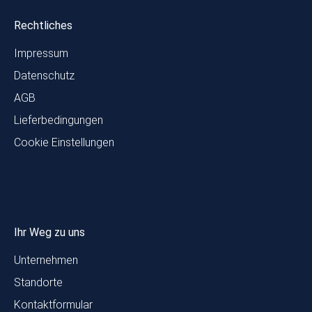
Rechtliches
Impressum
Datenschutz
AGB
Lieferbedingungen
Cookie Einstellungen
Ihr Weg zu uns
Unternehmen
Standorte
Kontaktformular